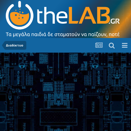
Διαδίκτυο