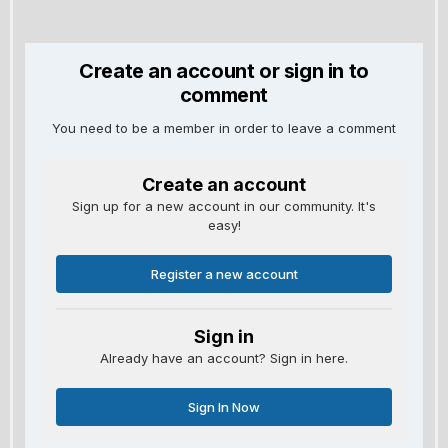
Create an account or sign in to
comment
You need to be a member in order to leave a comment
Create an account
Sign up for a new account in our community. It's
easy!
Register a new account
Sign in
Already have an account? Sign in here.
Sign In Now