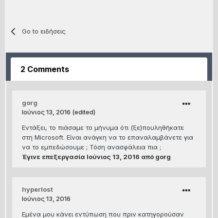
Go to ειδήσεις
2 Comments
gorg
Ιούνιος 13, 2016
(edited)
Εντάξει, το πιάσαμε το μήνυμα ότι (ξε)πουληθήκατε
στη Microsoft. Είναι ανάγκη να το επαναλαμβάνετε για
να το εμπεδώσουμε ; Τόση ανασφάλεια πια ;
Έγινε επεξεργασία
Ιούνιος 13, 2016
από gorg
hyperlost
Ιούνιος 13, 2016
Εμένα μου κάνει εντύπωση που πριν κατηγορούσαν