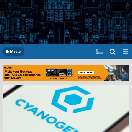
Ειδήσεις