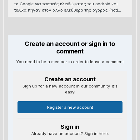
τo Google για τακτικές κλειδώματος του android και
τελικά πήγαν στον άλλο ελεύθερο της αγοράς (not)...
Create an account or sign in to
comment
You need to be a member in order to leave a comment
Create an account
Sign up for a new account in our community. It's
easy!
Register a new account
Sign in
Already have an account? Sign in here.