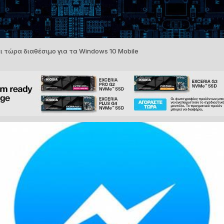
ι τώρα διαθέσιμο για τα Windows 10 Mobile