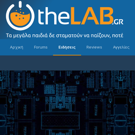
Αρχική
Forums
Ειδήσεις
Reviews
Αγγελίες