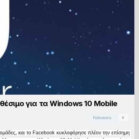
θέσιμο για τα Windows 10 Mobile
Followers
0
βδομάδες, και το Facebook κυκλοφόρησε πλέον την επίσημη 