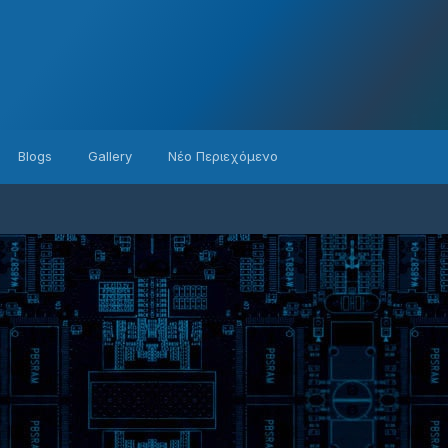
Blogs
Gallery
Νέο Περιεχόμενο