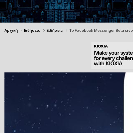
Αρχική
Ειδήσεις
Ειδήσεις
Το Facebook Messenger Beta είνα