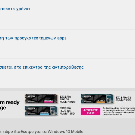
καπέντε χρόνια
αση των προεγκατεστημένων apps
ρίσκεται στο επίκεντρο της αντιπαράθεσης
ι τώρα διαθέσιμο για τα Windows 10 Mobile