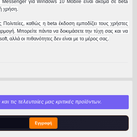
 Messenger για Windows 10 Mobile είναι ακόμα σε beta 
νή χρήση.
Πολιτείες, καθώς η beta έκδοση εμποδίζει τους χρήστες 
μογή. Μπορείτε πάντα να δοκιμάσετε την τύχη σας και να 
t, αλλά οι πιθανότητες δεν είναι με το μέρος σας.
και τις τελευταίες μας κριτικές προϊόντων.
Εγγραφή