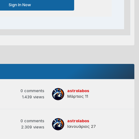
Sign In Now
0
comments
astrolabos
Μάρτιος 11
1.439
views
0
comments
astrolabos
Ιανουάριος 27
2.309
views