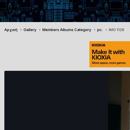
Αρχική
Gallery
Members Albums Category
pc.
IMG 1128