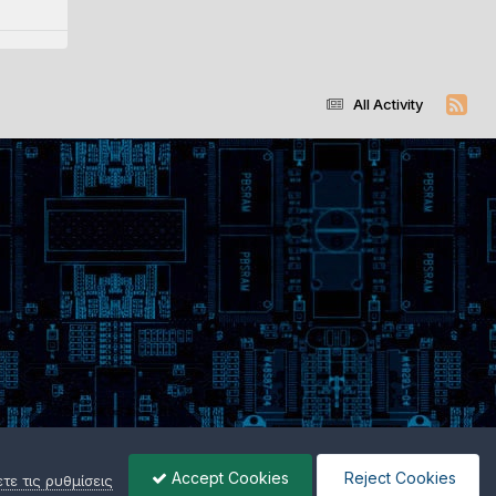
All Activity
Accept Cookies
Reject Cookies
ε τις ρυθμίσεις