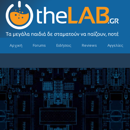
Αρχική
Forums
Ειδήσεις
Reviews
Αγγελίες