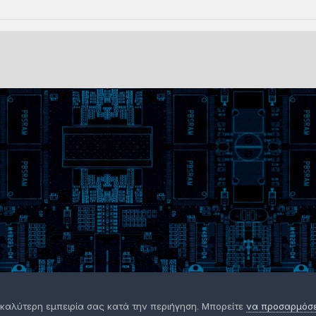
 καλύτερη εμπειρία σας κατά την περιήγηση. Μπορείτε
να προσαρμόσετ