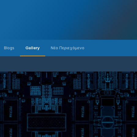
Blogs
Gallery
Νέο Περιεχόμενο