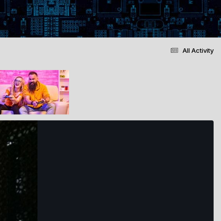
All Activity