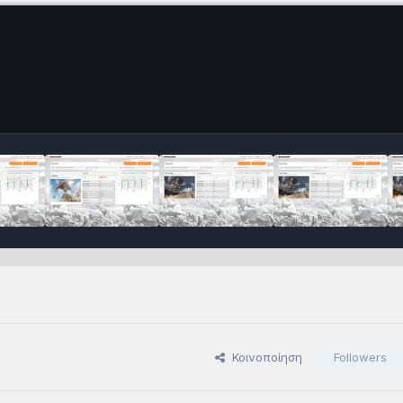
Κοινοποίηση
Followers