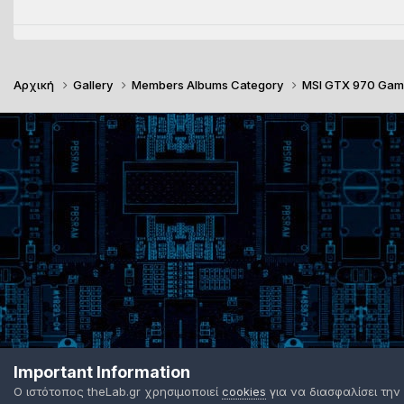
Αρχική
Gallery
Members Albums Category
MSI GTX 970 Gam
Important Information
Ο ιστότοπος theLab.gr χρησιμοποιεί
cookies
για να διασφαλίσει την