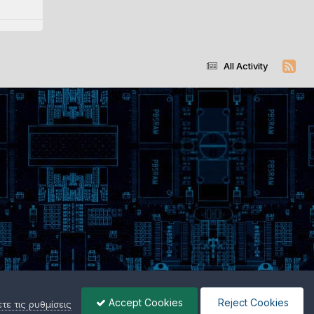
All Activity
Accept Cookies
Reject Cookies
ε τις ρυθμίσεις