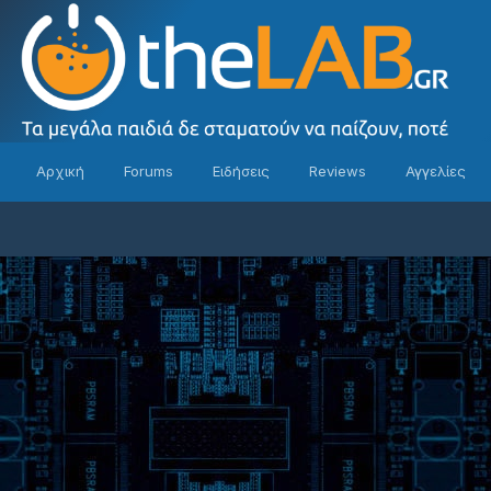
Αρχική
Forums
Ειδήσεις
Reviews
Αγγελίες