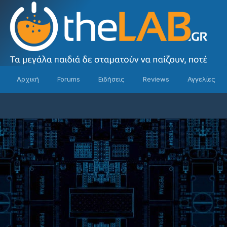
Αρχική
Forums
Ειδήσεις
Reviews
Αγγελίες