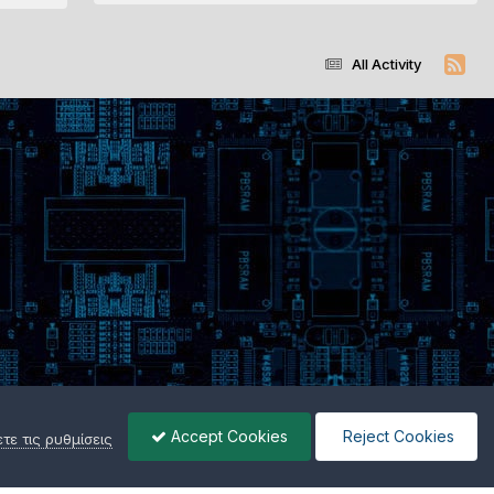
All Activity
Accept Cookies
Reject Cookies
ε τις ρυθμίσεις