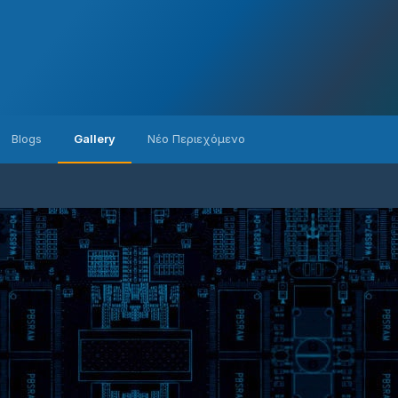
Blogs
Gallery
Νέο Περιεχόμενο