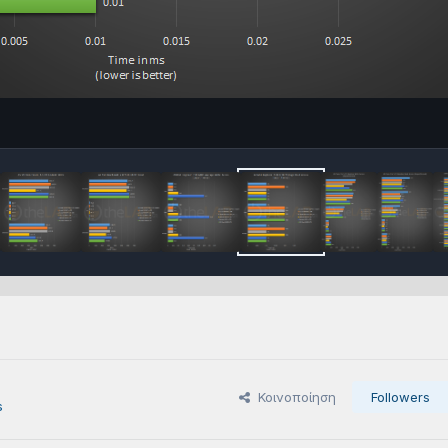
Κοινοποίηση
Followers
s