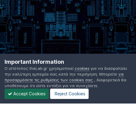
Important Information
Ο ιστότοπος theLab.gr χρησιμοποιεί
cookies
για να διασφαλίσει
την καλύτερη εμπειρία σας κατά την περιήγηση. Μπορείτε
να
προσαρμόσετε τις ρυθμίσεις των cookies σας
, διαφορετικά θα
υποθέσουμε ότι είστε εντάξει για να συνεχίσετε.
Accept Cookies
Reject Cookies
Γλώσσα Εμφάνισης
Όροι χρήσης