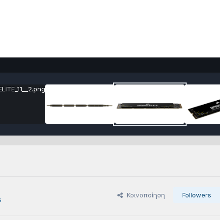
Κοινοποίηση
Followers
s