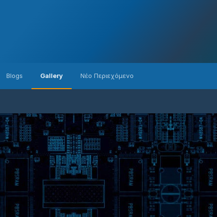
Blogs
Gallery
Νέο Περιεχόμενο