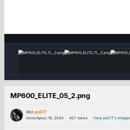
MP600_ELITE_05_2.png
Από
pol77
Ιανουάριος 19, 2024
407 views
View pol77's image