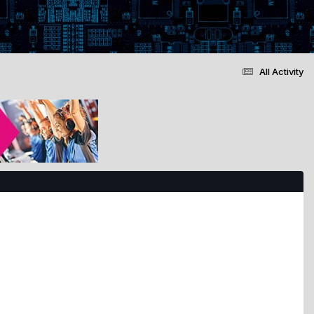
All Activity