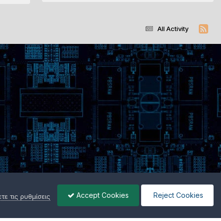
All Activity
Accept Cookies
Reject Cookies
ε τις ρυθμίσεις