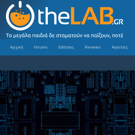
Αρχική
Forums
Ειδήσεις
Reviews
Αγγελίες