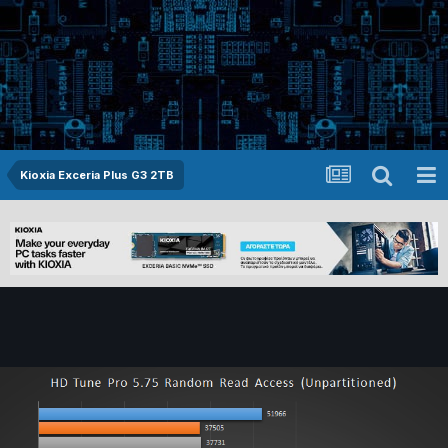
Kioxia Exceria Plus G3 2TB