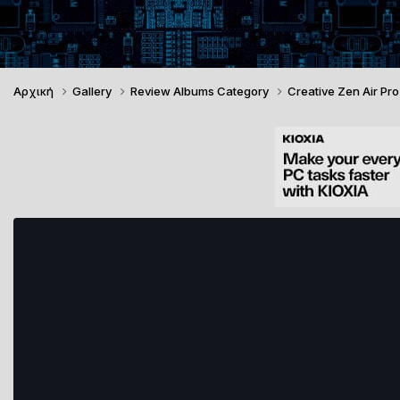
Αρχική
Gallery
Review Albums Category
Creative Zen Air Pr