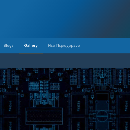
Blogs
Gallery
Νέο Περιεχόμενο