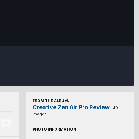
FROM THE ALBUM:
Creative Zen Air Pro Review
· 49
images
0
PHOTO INFORMATION