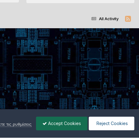
All Activity
Accept Cookies
Reject Cookies
ε τις ρυθμίσεις