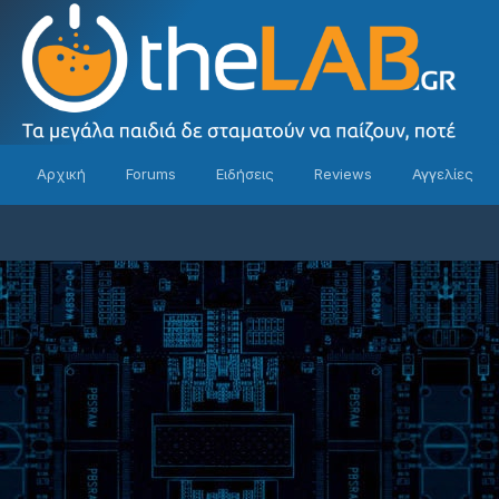
Αρχική
Forums
Ειδήσεις
Reviews
Αγγελίες