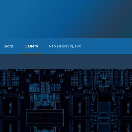
Blogs
Gallery
Νέο Περιεχόμενο