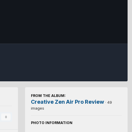
FROM THE ALBUM:
Creative Zen Air Pro Review
· 49
images
0
PHOTO INFORMATION