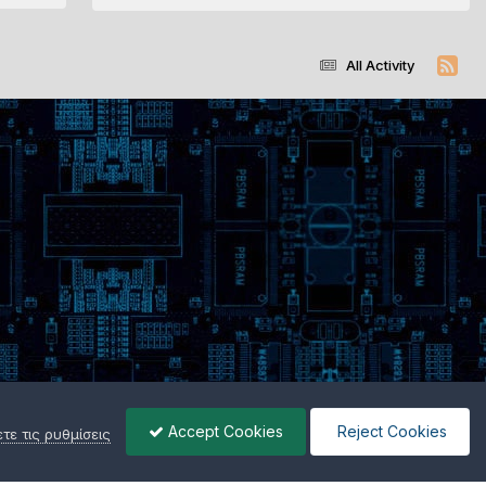
All Activity
Accept Cookies
Reject Cookies
ε τις ρυθμίσεις