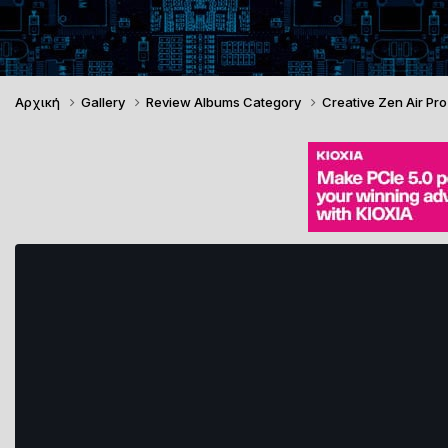
Αρχική
Gallery
Review Albums Category
Creative Zen Air Pr