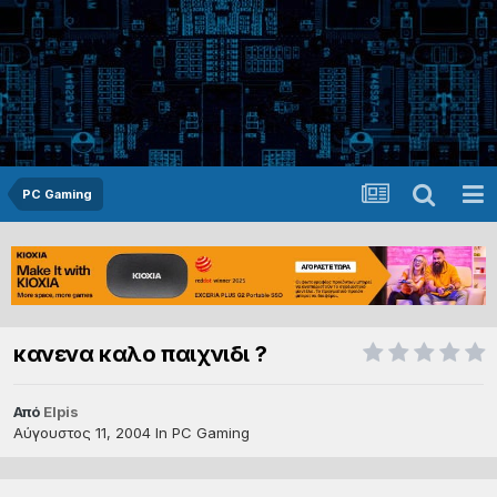
PC Gaming
κανενα καλο παιχνιδι ?
Από
Elpis
Αύγουστος 11, 2004
In
PC Gaming