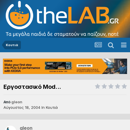
Κουτιά
Εργοστασικό Mod...
Από
gleon
Αύγουστος 18, 2004
In
Κουτιά
gleon