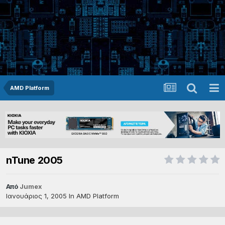
AMD Platform
nTune 2005
Από
Jumex
Ιανουάριος 1, 2005
In
AMD Platform