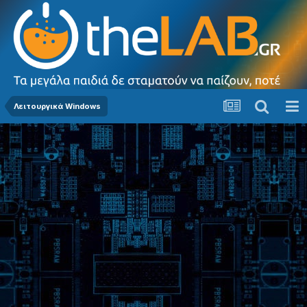
Λειτουργικά Windows