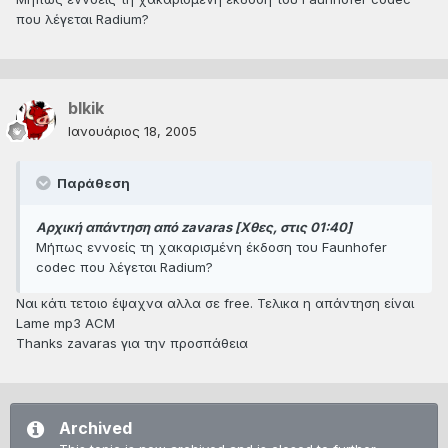
που λέγεται Radium?
blkik
Ιανουάριος 18, 2005
Παράθεση
Αρχική απάντηση από zavaras [Χθες, στις 01:40]
Μήπως εννοείς τη χακαρισμένη έκδοση του Faunhofer
codec που λέγεται Radium?
Ναι κάτι τετοιο έψαχνα αλλα σε free. Τελικα η απάντηση είναι
Lame mp3 ACM
Thanks zavaras για την προσπάθεια
Archived