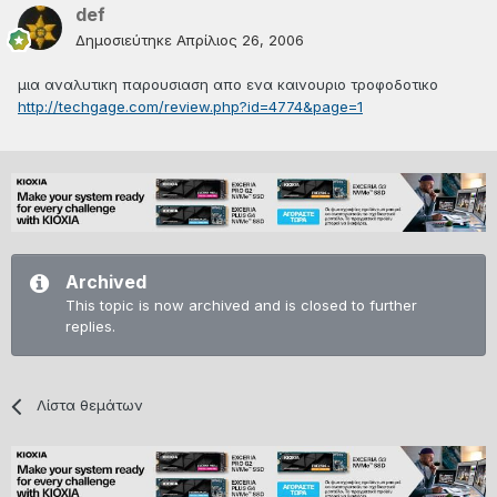
def
Δημοσιεύτηκε
Απρίλιος 26, 2006
μια αναλυτικη παρουσιαση απο ενα καινουριο τροφοδοτικο
http://techgage.com/review.php?id=4774&page=1
Archived
This topic is now archived and is closed to further
replies.
Λίστα θεμάτων