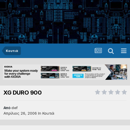
Κουτιά
XG DURO 900
Από
def
Απρίλιος 26, 2006
In
Κουτιά