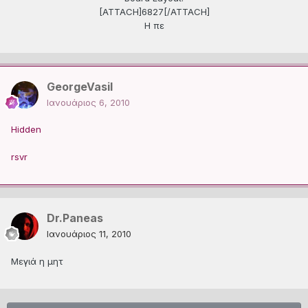
[ATTACH]6827[/ATTACH]
Η πε
GeorgeVasil
Ιανουάριος 6, 2010
Hidden
rsvr
Dr.Paneas
Ιανουάριος 11, 2010
Μεγιά η μητ