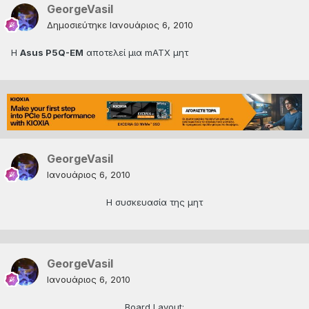
GeorgeVasil
Δημοσιεύτηκε
Ιανουάριος 6, 2010
H
Asus P5Q-EM
αποτελεί μια mATX μητ
GeorgeVasil
Ιανουάριος 6, 2010
Η συσκευασία της μητ
GeorgeVasil
Ιανουάριος 6, 2010
Board Layout: