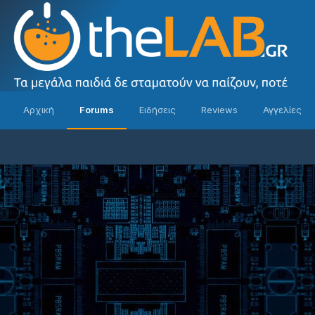
Αρχική
Forums
Ειδήσεις
Reviews
Αγγελίες