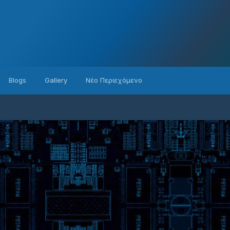
Blogs
Gallery
Νέο Περιεχόμενο