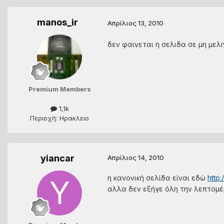
manos_ir
Απρίλιος 13, 2010
δεν φαινεται η σελιδα σε μη μελη...
Premium Members
1,1k
Περιοχή: Ηρακλειο
yiancar
Απρίλιος 14, 2010
η κανονική σελίδα είναι εδώ
http
αλλα δεν εξήγε όλη την λεπτομέ