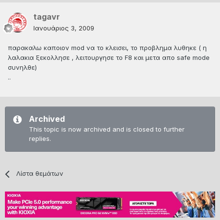
tagavr
Ιανουάριος 3, 2009
παρακαλω καποιον mod να το κλεισει, το προβλημα λυθηκε ( η
λαλακια ξεκολλησε , λειτουργησε το F8 και μετα απο safe mode
συνηλθε)
..
Archived
This topic is now archived and is closed to further
replies.
Λίστα θεμάτων