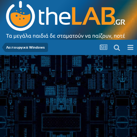
Λειτουργικά Windows