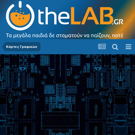
Κάρτες Γραφικών