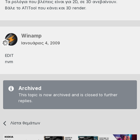
Τα ρολόγια που βλέπεις είναι για 2D, σε 3D ανεβαίνουν.
Βάλε το ATITool που κάνει και 3D render.
Winamp
Ιανουάριος 4, 2009
EDIT
nvm
Archived
This topic is now archived and is closed to further
replies.
Λίστα θεμάτων