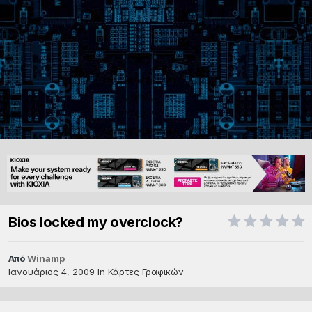
Bios locked my overclock?
Από
Winamp
Ιανουάριος 4, 2009
In
Κάρτες Γραφικών