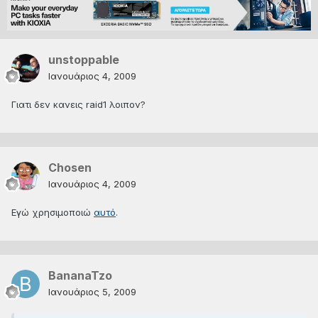
unstoppable
Ιανουάριος 4, 2009
Γιατι δεν κανεις raid1 λοιπον?
Chosen
Ιανουάριος 4, 2009
Εγώ χρησιμοποιώ
αυτό
.
BananaTzo
Ιανουάριος 5, 2009