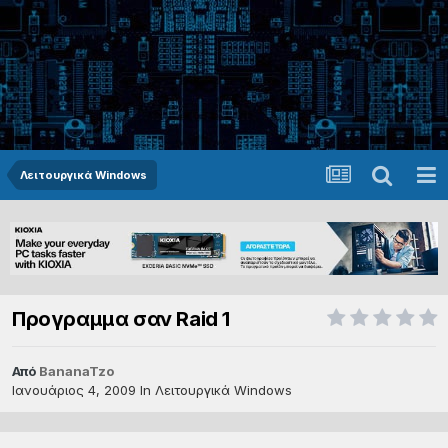
Λειτουργικά Windows
Προγραμμα σαν Raid 1
Από
BananaTzo
Ιανουάριος 4, 2009
In
Λειτουργικά Windows