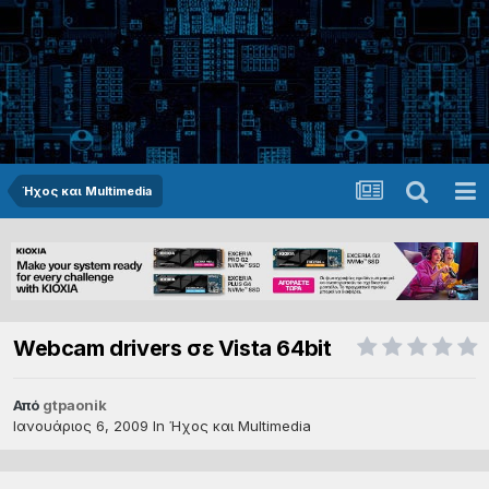
Ήχος και Multimedia
Webcam drivers σε Vista 64bit
Από
gtpaonik
Ιανουάριος 6, 2009
In
Ήχος και Multimedia