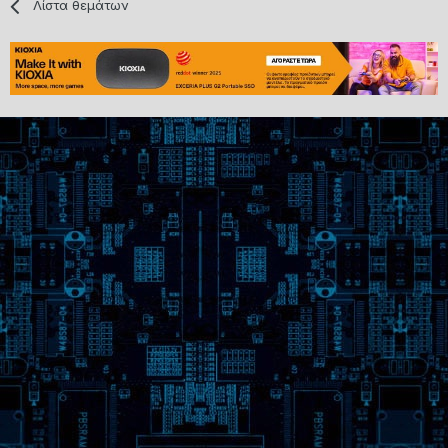
Λίστα θεμάτων