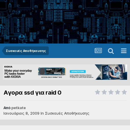
Συσκευές Αποθήκευσης
Αγορα ssd για raid 0
Από
petkate
Ιανουάριος 8, 2009
In
Συσκευές Αποθήκευσης