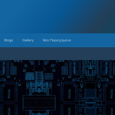
Blogs
Gallery
Νέο Περιεχόμενο