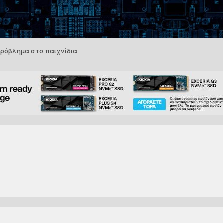
ρόβλημα στα παιχνίδια