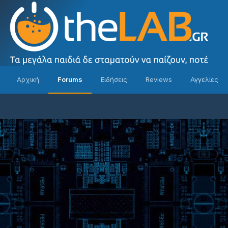
Αρχική
Forums
Ειδήσεις
Reviews
Αγγελίες