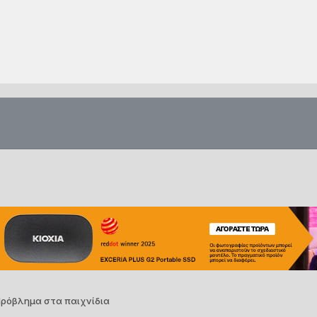
ρόβλημα στα παιχνίδια