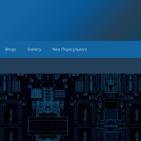
Blogs
Gallery
Νέο Περιεχόμενο