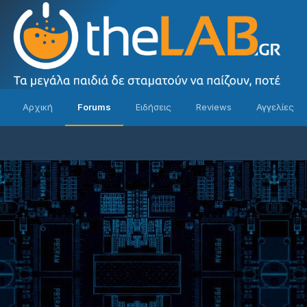
Αρχική
Forums
Ειδήσεις
Reviews
Αγγελίες