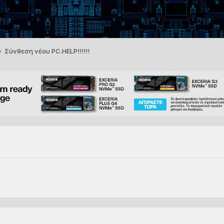
Σύνθεση νέου PC.HELP!!!!!!