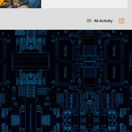
All Activity