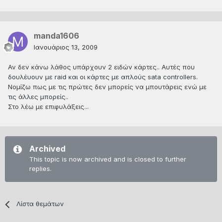
manda1606
Ιανουάριος 13, 2009
Αν δεν κάνω λάθος υπάρχουν 2 ειδών κάρτες.. Αυτές που
δουλέυουν με raid και οι κάρτες με απλούς sata controllers.
Νομίζω πως με τις πρώτες δεν μπορείς να μπουτάρεις ενώ με
τις άλλες μπορείς..
Στο λέω με επιφυλάξεις...
Archived
This topic is now archived and is closed to further
replies.
Λίστα θεμάτων