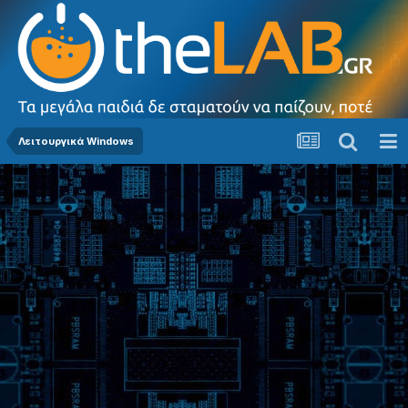
Λειτουργικά Windows