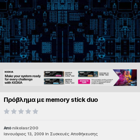
Πρόβλημα με memory stick duo
Από
nikolasr200
Ιανουάριος 13, 2009
In
Συσκευές Αποθήκευσης