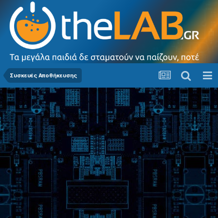
Συσκευές Αποθήκευσης