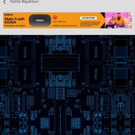
Λίστα θεμάτων