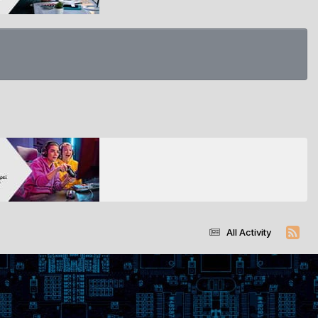
All Activity