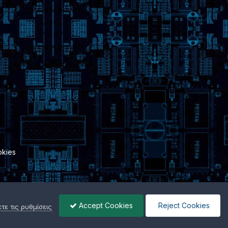
kies
Accept Cookies
Reject Cookies
ε τις ρυθμίσεις