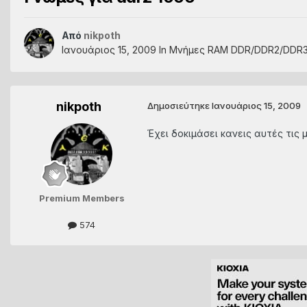
Από
nikpoth
Ιανουάριος 15, 2009
In
Μνήμες RAM DDR/DDR2/DDR
nikpoth
Δημοσιεύτηκε
Ιανουάριος 15, 2009
Έχει δοκιμάσει κανεις αυτές τις 
Premium Members
574