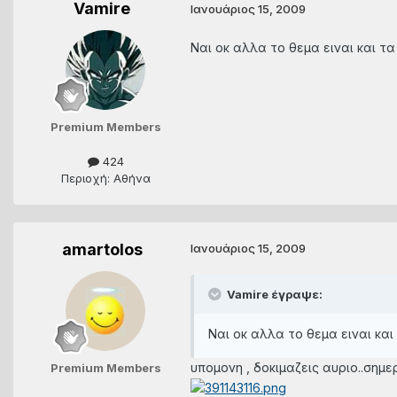
Vamire
Ιανουάριος 15, 2009
Ναι οκ αλλα το θεμα ειναι και τα
Premium Members
424
Περιοχή: Αθήνα
amartolos
Ιανουάριος 15, 2009
Vamire έγραψε:
Ναι οκ αλλα το θεμα ειναι και
υπομονη , δοκιμαζεις αυριο..σημε
Premium Members