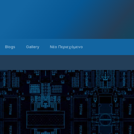
Blogs
Gallery
Νέο Περιεχόμενο