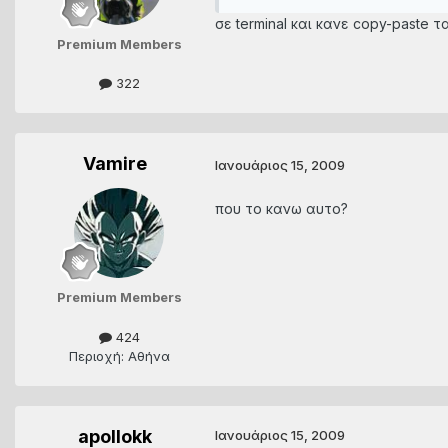
σε terminal και κανε copy-paste 
Premium Members
322
Vamire
Ιανουάριος 15, 2009
που το κανω αυτο?
Premium Members
424
Περιοχή: Αθήνα
apollokk
Ιανουάριος 15, 2009