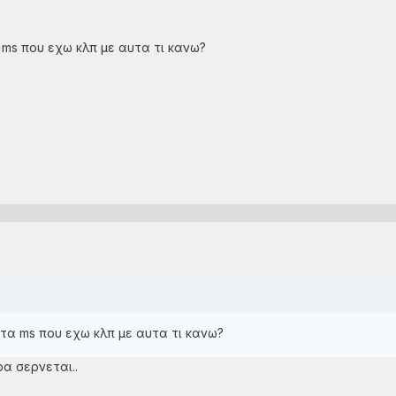
 ms που εχω κλπ με αυτα τι κανω?
 τα ms που εχω κλπ με αυτα τι κανω?
ρα σερνεται..