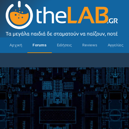
Αρχική
Forums
Ειδήσεις
Reviews
Αγγελίες