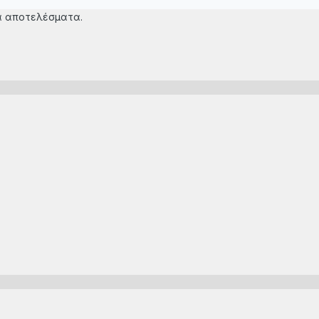
τα αποτελέσματα.