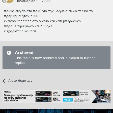
Ιανουάριος 19, 2009
παιδιά ευχάριστο πολύ για την βοήθεια αλλα τελικά το
πρόβλημα ήταν ο ISP
έκαναν ******** στο δίκτυο και κάτι μπέρδεψαν
πήραμε τηλέφωνο και λύθηκε
ευχαρίστως και πάλι
Archived
This topic is now archived and is closed to further
replies.
Λίστα θεμάτων