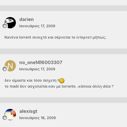
darien
Ιανουάριος 17, 2009
Κανένα torrent ανοιχτό και σέρνεται το ίντερνετ μήπως;
no_one1416003307
Ιανουάριος 17, 2009
δεν είμαστε και τόσο άσχετη !!
το παιδί δεν ασχολείται καν με torrents ..κάποια άλλη ιδέα ?
alexisgt
Ιανουάριος 18, 2009