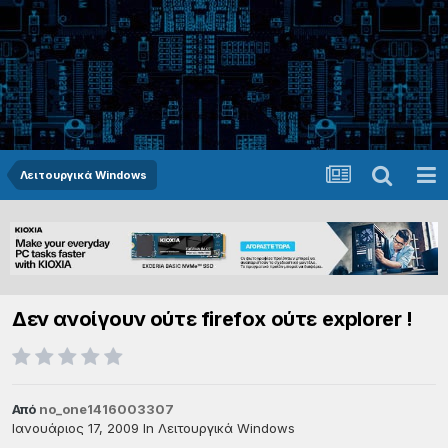
Λειτουργικά Windows
Δεν ανοίγουν ούτε firefox ούτε explorer !
Από
no_one1416003307
Ιανουάριος 17, 2009
In
Λειτουργικά Windows