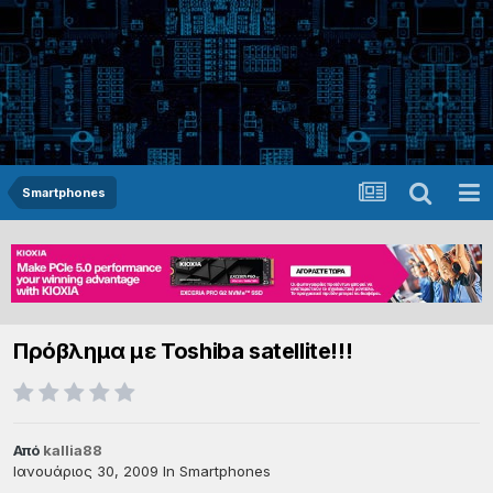
Smartphones
Πρόβλημα με Τοshiba satellite!!!
Από
kallia88
Ιανουάριος 30, 2009
In
Smartphones