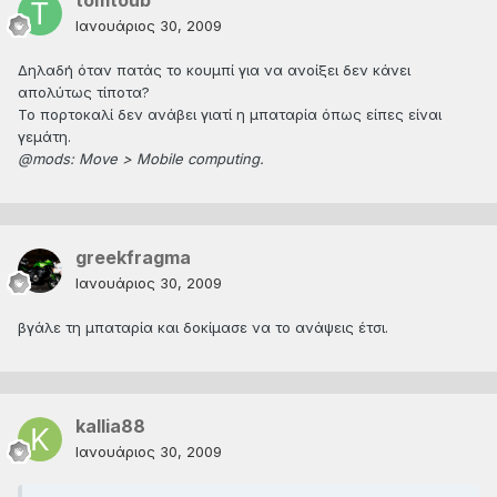
tomtoub
Ιανουάριος 30, 2009
Δηλαδή όταν πατάς το κουμπί για να ανοίξει δεν κάνει
απολύτως τίποτα?
Το πορτοκαλί δεν ανάβει γιατί η μπαταρία όπως είπες είναι
γεμάτη.
@mods: Move > Mobile computing.
greekfragma
Ιανουάριος 30, 2009
βγάλε τη μπαταρία και δοκίμασε να το ανάψεις έτσι.
kallia88
Ιανουάριος 30, 2009