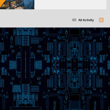
All Activity