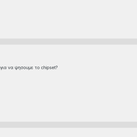
για να ψησουμε το chipset?