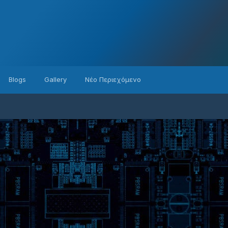
Blogs
Gallery
Νέο Περιεχόμενο