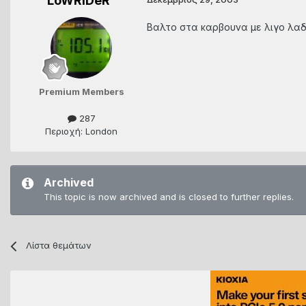
LoWRiDeR
Βαλτο στα καρβουνα με λιγο λα
Premium Members
287
Περιοχή: London
Archived
This topic is now archived and is closed to further replies.
Λίστα θεμάτων