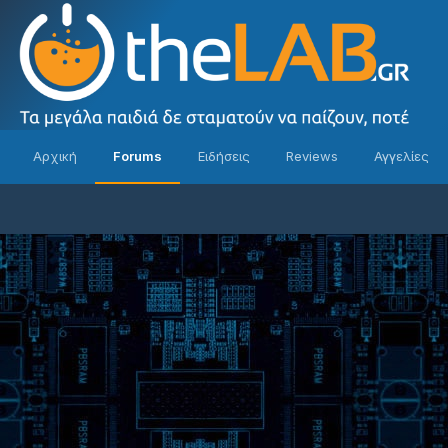
Αρχική
Forums
Ειδήσεις
Reviews
Αγγελίες