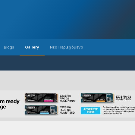
Blogs
Gallery
Νέο Περιεχόμενο