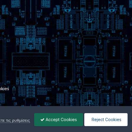
kies
Accept Cookies
Reject Cookies
ε τις ρυθμίσεις