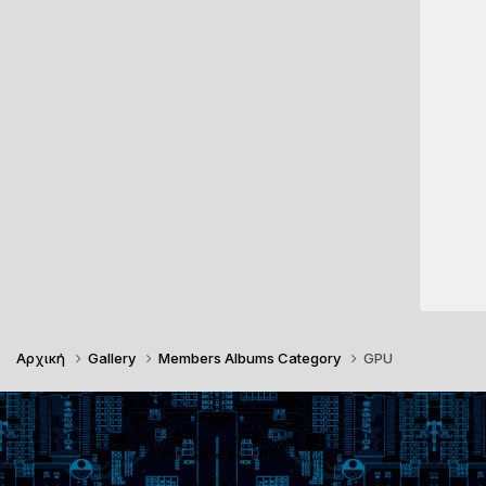
Αρχική
Gallery
Members Albums Category
GPU