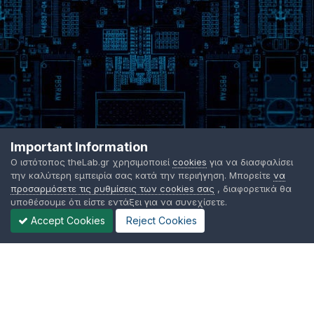
Important Information
Ο ιστότοπος theLab.gr χρησιμοποιεί
cookies
για να διασφαλίσει
την καλύτερη εμπειρία σας κατά την περιήγηση. Μπορείτε
να
προσαρμόσετε τις ρυθμίσεις των cookies σας
, διαφορετικά θα
υποθέσουμε ότι είστε εντάξει για να συνεχίσετε.
Accept Cookies
Reject Cookies
Γλώσσα Εμφάνισης
Όροι χρήσης