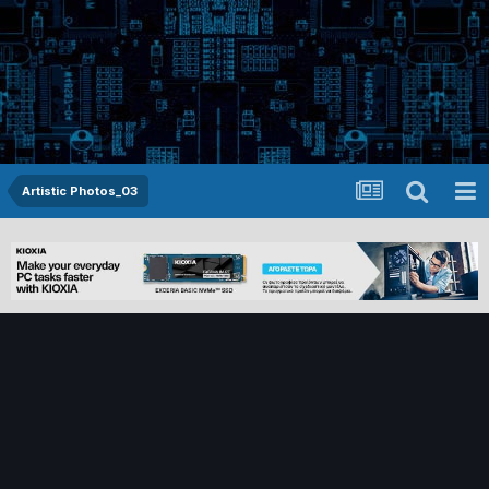
Artistic Photos_03