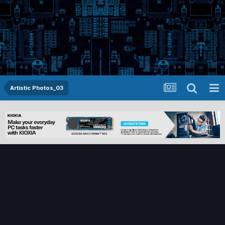
Artistic Photos_03