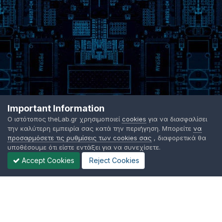
Important Information
Ο ιστότοπος theLab.gr χρησιμοποιεί
cookies
για να διασφαλίσει
την καλύτερη εμπειρία σας κατά την περιήγηση. Μπορείτε
να
προσαρμόσετε τις ρυθμίσεις των cookies σας
, διαφορετικά θα
υποθέσουμε ότι είστε εντάξει για να συνεχίσετε.
Accept Cookies
Reject Cookies
Γλώσσα Εμφάνισης
Όροι χρήσης