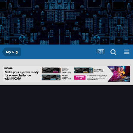
My Rig