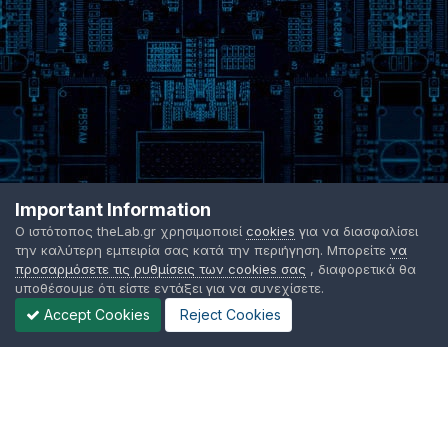
Important Information
Ο ιστότοπος theLab.gr χρησιμοποιεί
cookies
για να διασφαλίσει
την καλύτερη εμπειρία σας κατά την περιήγηση. Μπορείτε
να
προσαρμόσετε τις ρυθμίσεις των cookies σας
, διαφορετικά θα
υποθέσουμε ότι είστε εντάξει για να συνεχίσετε.
Accept Cookies
Reject Cookies
Γλώσσα Εμφάνισης
Όροι χρήσης