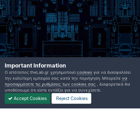
Important Information
Ο ιστότοπος theLab.gr χρησιμοποιεί
cookies
για να διασφαλίσει
την καλύτερη εμπειρία σας κατά την περιήγηση. Μπορείτε
να
προσαρμόσετε τις ρυθμίσεις των cookies σας
, διαφορετικά θα
υποθέσουμε ότι είστε εντάξει για να συνεχίσετε.
Accept Cookies
Reject Cookies
Γλώσσα Εμφάνισης
Όροι χρήσης