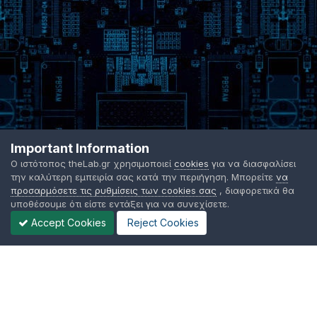
Important Information
Ο ιστότοπος theLab.gr χρησιμοποιεί
cookies
για να διασφαλίσει
την καλύτερη εμπειρία σας κατά την περιήγηση. Μπορείτε
να
προσαρμόσετε τις ρυθμίσεις των cookies σας
, διαφορετικά θα
υποθέσουμε ότι είστε εντάξει για να συνεχίσετε.
Accept Cookies
Reject Cookies
Γλώσσα Εμφάνισης
Όροι χρήσης