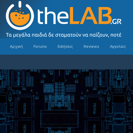
Αρχική
Forums
Ειδήσεις
Reviews
Αγγελίες