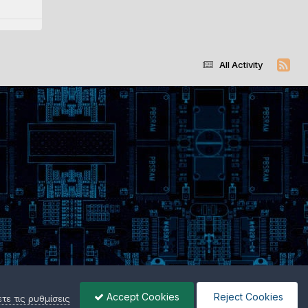
All Activity
Accept Cookies
Reject Cookies
ε τις ρυθμίσεις