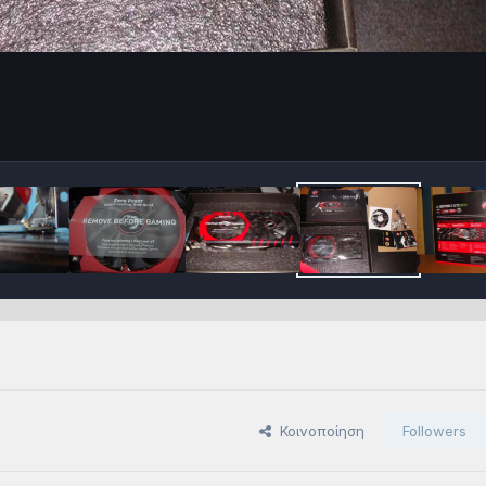
Κοινοποίηση
Followers