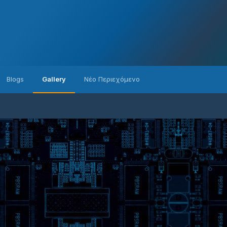
Blogs
Gallery
Νέο Περιεχόμενο