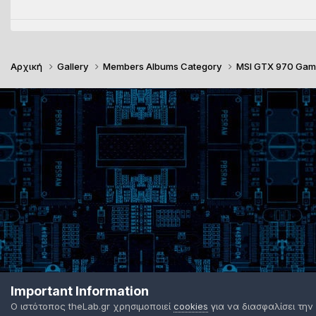
Αρχική
Gallery
Members Albums Category
MSI GTX 970 Gam
Important Information
Ο ιστότοπος theLab.gr χρησιμοποιεί
cookies
για να διασφαλίσει την