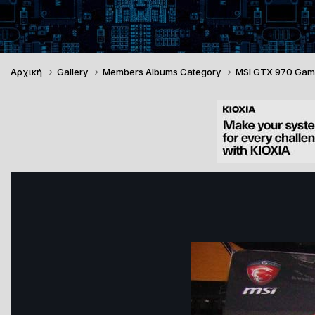
Αρχική
Gallery
Members Albums Category
MSI GTX 970 Gam