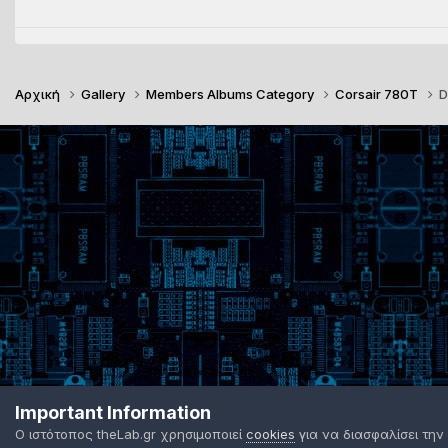
Αρχική
Gallery
Members Albums Category
Corsair 780T
D
Important Information
Ο ιστότοπος theLab.gr χρησιμοποιεί
cookies
για να διασφαλίσει την