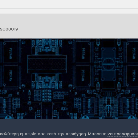
SC00019
 καλύτερη εμπειρία σας κατά την περιήγηση. Μπορείτε
να προσαρμόσετ