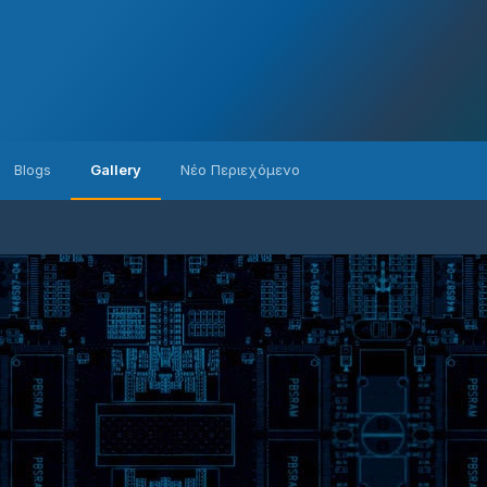
Blogs
Gallery
Νέο Περιεχόμενο