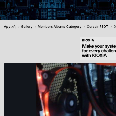
Αρχική
Gallery
Members Albums Category
Corsair 780T
D