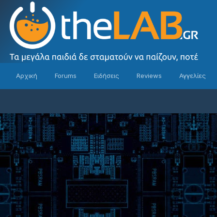
Αρχική
Forums
Ειδήσεις
Reviews
Αγγελίες