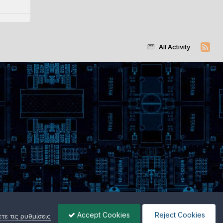
All Activity
Accept Cookies
Reject Cookies
ε τις ρυθμίσεις