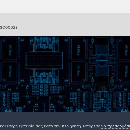
SC00028
 καλύτερη εμπειρία σας κατά την περιήγηση. Μπορείτε
να προσαρμόσετ