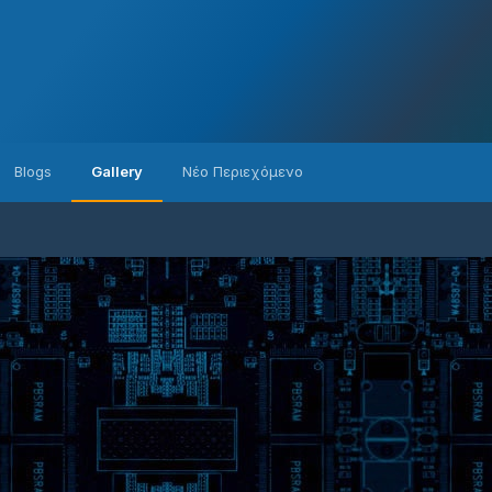
Blogs
Gallery
Νέο Περιεχόμενο