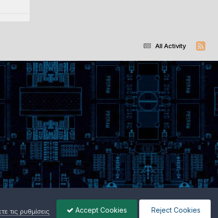
All Activity
Accept Cookies
Reject Cookies
ε τις ρυθμίσεις