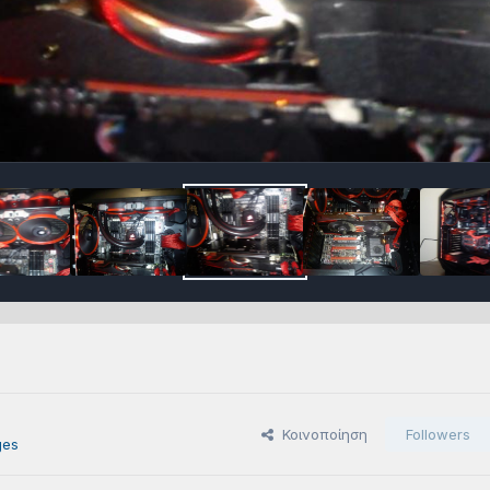
Κοινοποίηση
Followers
ges