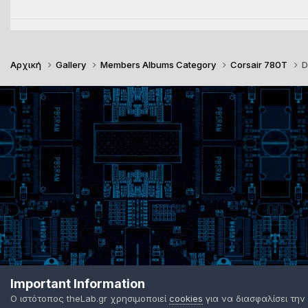
Αρχική
Gallery
Members Albums Category
Corsair 780T
D
Important Information
Ο ιστότοπος theLab.gr χρησιμοποιεί
cookies
για να διασφαλίσει την