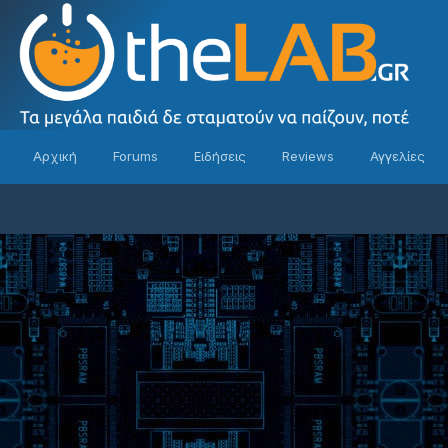
Αρχική
Forums
Ειδήσεις
Reviews
Αγγελίες