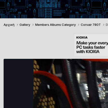
Αρχική
Gallery
Members Albums Category
Corsair 780T
D