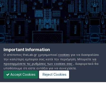
Important Information
Ο ιστότοπος theLab.gr χρησιμοποιεί
cookies
για να διασφαλίσει
την καλύτερη εμπειρία σας κατά την περιήγηση. Μπορείτε
να
προσαρμόσετε τις ρυθμίσεις των cookies σας
, διαφορετικά θα
υποθέσουμε ότι είστε εντάξει για να συνεχίσετε.
Accept Cookies
Reject Cookies
Γλώσσα Εμφάνισης
Όροι χρήσης