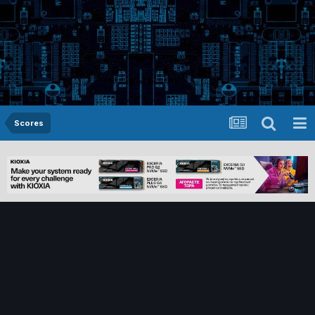
Scores