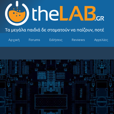
Αρχική
Forums
Ειδήσεις
Reviews
Αγγελίες