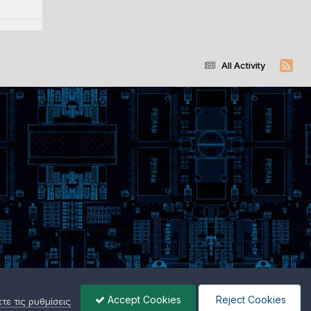
All Activity
Accept Cookies
Reject Cookies
ε τις ρυθμίσεις