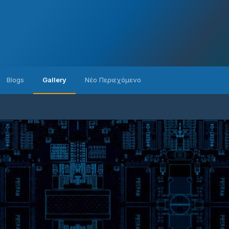
Blogs
Gallery
Νέο Περιεχόμενο