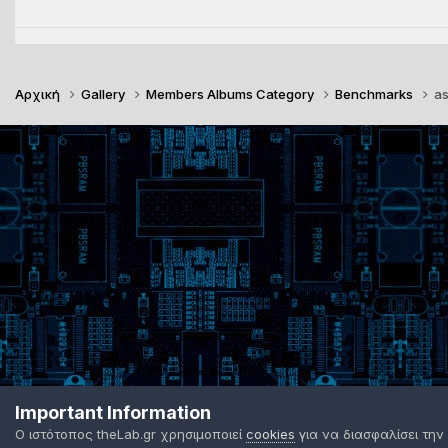
Αρχική
Gallery
Members Albums Category
Benchmarks
as
Important Information
Ο ιστότοπος theLab.gr χρησιμοποιεί
cookies
για να διασφαλίσει την