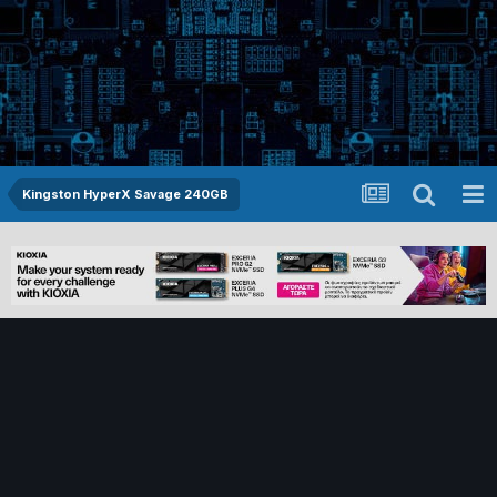
Kingston HyperX Savage 240GB