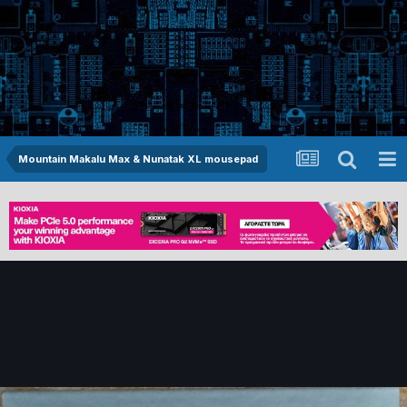
Mountain Makalu Max & Nunatak XL mousepad