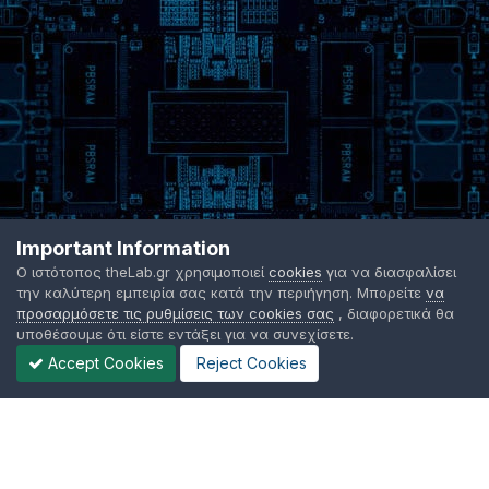
Important Information
Ο ιστότοπος theLab.gr χρησιμοποιεί
cookies
για να διασφαλίσει
την καλύτερη εμπειρία σας κατά την περιήγηση. Μπορείτε
να
προσαρμόσετε τις ρυθμίσεις των cookies σας
, διαφορετικά θα
υποθέσουμε ότι είστε εντάξει για να συνεχίσετε.
Accept Cookies
Reject Cookies