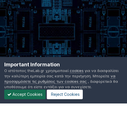
Important Information
Ο ιστότοπος theLab.gr χρησιμοποιεί
cookies
για να διασφαλίσει
την καλύτερη εμπειρία σας κατά την περιήγηση. Μπορείτε
να
προσαρμόσετε τις ρυθμίσεις των cookies σας
, διαφορετικά θα
υποθέσουμε ότι είστε εντάξει για να συνεχίσετε.
Accept Cookies
Reject Cookies