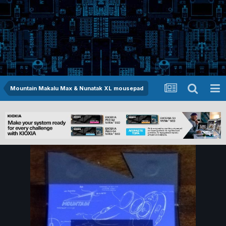
Mountain Makalu Max & Nunatak XL mousepad