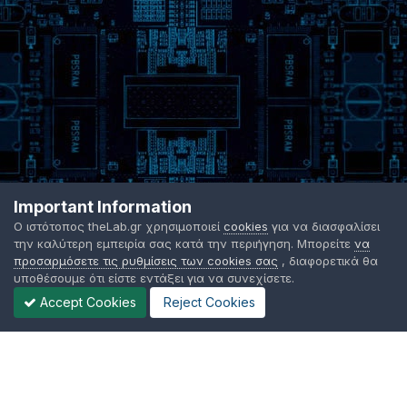
Important Information
Ο ιστότοπος theLab.gr χρησιμοποιεί
cookies
για να διασφαλίσει
την καλύτερη εμπειρία σας κατά την περιήγηση. Μπορείτε
να
προσαρμόσετε τις ρυθμίσεις των cookies σας
, διαφορετικά θα
υποθέσουμε ότι είστε εντάξει για να συνεχίσετε.
Accept Cookies
Reject Cookies