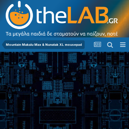
Mountain Makalu Max & Nunatak XL mousepad