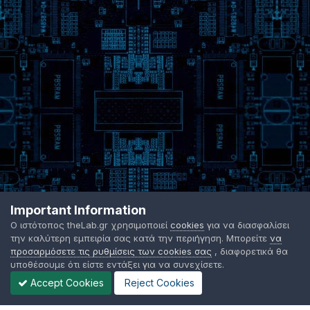
Important Information
Ο ιστότοπος theLab.gr χρησιμοποιεί
cookies
για να διασφαλίσει
την καλύτερη εμπειρία σας κατά την περιήγηση. Μπορείτε
να
προσαρμόσετε τις ρυθμίσεις των cookies σας
, διαφορετικά θα
υποθέσουμε ότι είστε εντάξει για να συνεχίσετε.
Accept Cookies
Reject Cookies