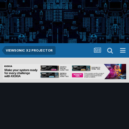
VIEWSONIC X2 PROJECTOR